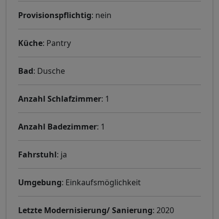
Provisionspflichtig
: nein
Küche
: Pantry
Bad
: Dusche
Anzahl Schlafzimmer
: 1
Anzahl Badezimmer
: 1
Fahrstuhl
: ja
Umgebung
: Einkaufsmöglichkeit
Letzte Modernisierung/ Sanierung
: 2020