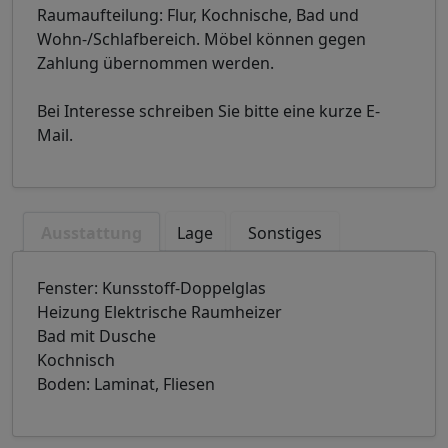
Raumaufteilung: Flur, Kochnische, Bad und
Wohn-/Schlafbereich. Möbel können gegen
Zahlung übernommen werden.
Bei Interesse schreiben Sie bitte eine kurze E-
Mail.
Ausstattung
Lage
Sonstiges
Fenster: Kunsstoff-Doppelglas
Heizung Elektrische Raumheizer
Bad mit Dusche
Kochnisch
Boden: Laminat, Fliesen