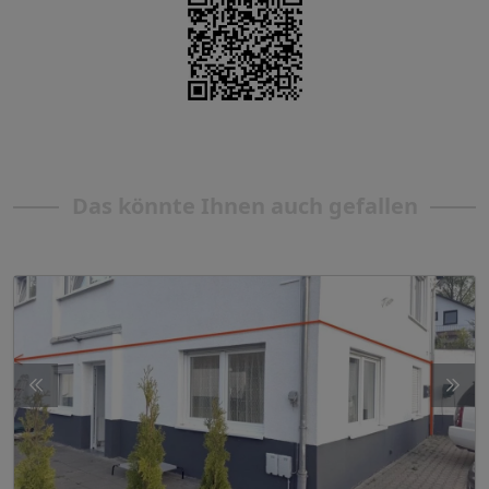
Das könnte Ihnen auch gefallen