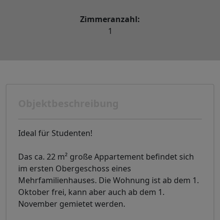
Zimmeranzahl:
1
Objektbeschreibung
Ideal für Studenten!
Das ca. 22 m² große Appartement befindet sich
im ersten Obergeschoss eines
Mehrfamilienhauses. Die Wohnung ist ab dem 1.
Oktober frei, kann aber auch ab dem 1.
November gemietet werden.