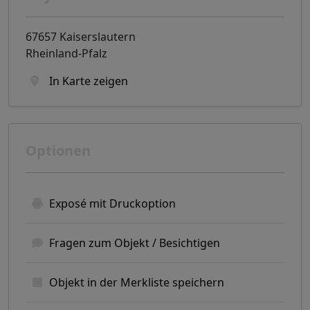
67657 Kaiserslautern
Rheinland-Pfalz
In Karte zeigen
Optionen
Exposé mit Druckoption
Fragen zum Objekt / Besichtigen
Objekt in der Merkliste speichern