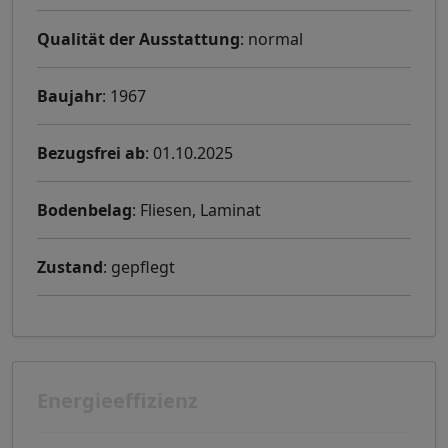
Qualität der Ausstattung
: normal
Baujahr
: 1967
Bezugsfrei ab
: 01.10.2025
Bodenbelag
: Fliesen, Laminat
Zustand
: gepflegt
Energieeffizienz