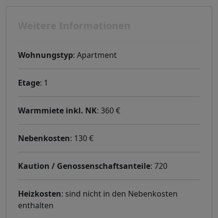
Weitere Informationen
Wohnungstyp
: Apartment
Etage
: 1
Warmmiete inkl. NK
: 360 €
Nebenkosten
: 130 €
Kaution / Genossenschaftsanteile
: 720
Heizkosten
: sind nicht in den Nebenkosten
enthalten